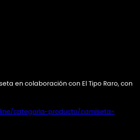
ta en colaboración con El Tipo Raro, con
nline/categoria-producto/camiseta-