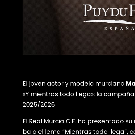
El joven actor y modelo murciano
Ma
«Y mientras todo llega»: la campañ
2025/2026
El Real Murcia C.F. ha presentado
bajo el lema “Mientras todo llega”,